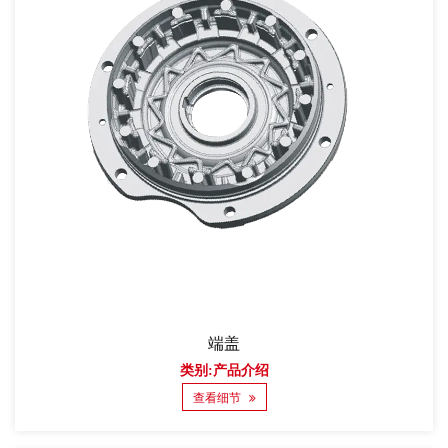
端盖
类别:产品介绍
查看细节