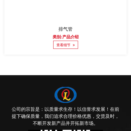
排气管
类别:产品介绍
查看细节
公司的宗旨是：以质量求生存！以信誉求发展！在前
提下确保质量，我们追求合理价格优惠，交货及时，
不断开发新产品并开拓新市场。